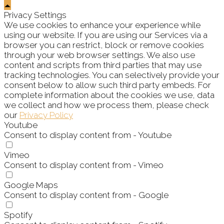
Privacy Settings
We use cookies to enhance your experience while
using our website. If you are using our Services via a
browser you can restrict, block or remove cookies
through your web browser settings. We also use
content and scripts from third parties that may use
tracking technologies. You can selectively provide your
consent below to allow such third party embeds. For
complete information about the cookies we use, data
we collect and how we process them, please check
our
Privacy Policy
Youtube
Consent to display content from - Youtube
Vimeo
Consent to display content from - Vimeo
Google Maps
Consent to display content from - Google
Spotify