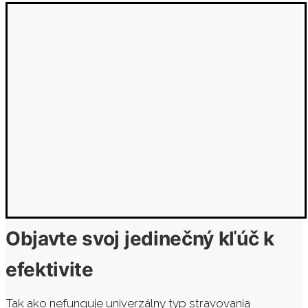
Objavte svoj jedinečný kľúč k
efektivite
Tak ako nefunguje univerzálny typ stravovania