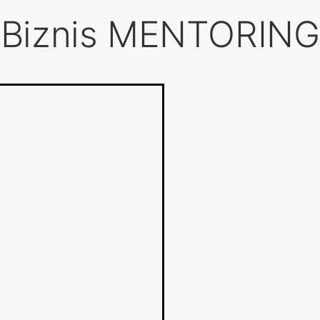
Biznis MENTORING